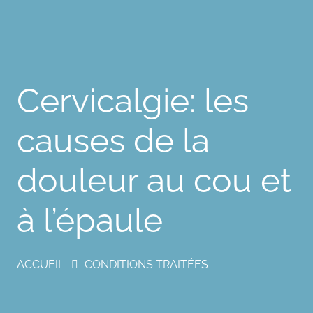
Cervicalgie: les
causes de la
douleur au cou et
à l’épaule
ACCUEIL
CONDITIONS TRAITÉES