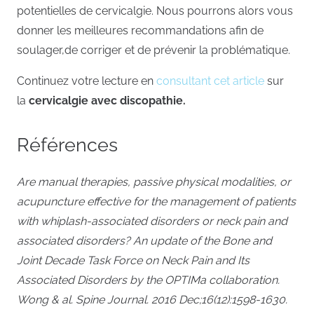
potentielles de cervicalgie. Nous pourrons alors vous
donner les meilleures recommandations afin de
soulager,de corriger et de prévenir la problématique.
Continuez votre lecture en
consultant cet article
sur
la
cervicalgie avec discopathie.
Références
Are manual therapies, passive physical modalities, or
acupuncture effective for the management of patients
with whiplash-associated disorders or neck pain and
associated disorders? An update of the Bone and
Joint Decade Task Force on Neck Pain and Its
Associated Disorders by the OPTIMa collaboration.
Wong & al. Spine Journal. 2016 Dec;16(12):1598-1630.