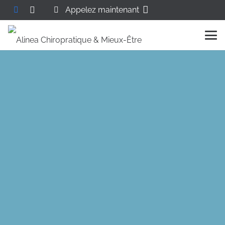
Appelez maintenant