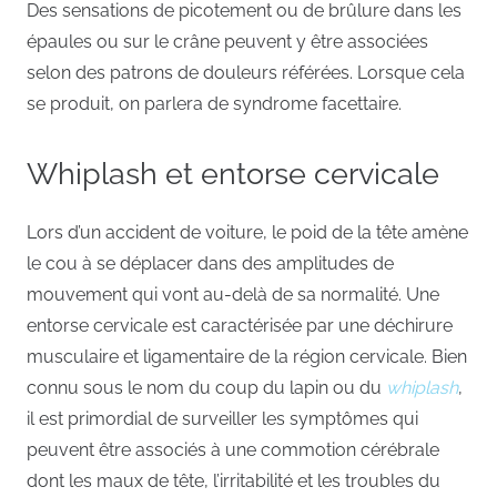
Des sensations de picotement ou de brûlure dans les
épaules ou sur le crâne peuvent y être associées
selon des patrons de douleurs référées. Lorsque cela
se produit, on parlera de syndrome facettaire.
Whiplash et entorse cervicale
Lors d’un accident de voiture, le poid de la tête amène
le cou à se déplacer dans des amplitudes de
mouvement qui vont au-delà de sa normalité. Une
entorse cervicale est caractérisée par une déchirure
musculaire et ligamentaire de la région cervicale. Bien
connu sous le nom du coup du lapin ou du
whiplash
,
il est primordial de surveiller les symptômes qui
peuvent être associés à une commotion cérébrale
dont les maux de tête, l’irritabilité et les troubles du